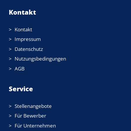
Kontakt
Kontakt
Impressum
Datenschutz
Nutzungsbedingungen
AGB
Service
Stellenangebote
Für Bewerber
Für Unternehmen