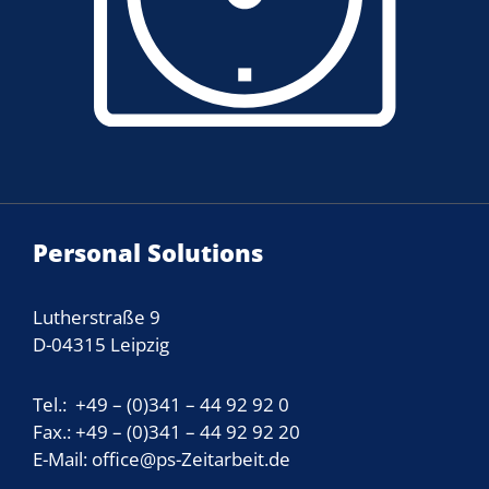
Personal Solutions
Lutherstraße 9
D-04315 Leipzig
Tel.: +49 – (0)341 – 44 92 92 0
Fax.: +49 – (0)341 – 44 92 92 20
E-Mail: office@ps-Zeitarbeit.de