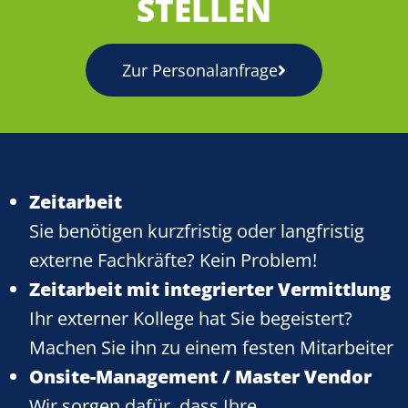
STELLEN
Zur Personalanfrage
Zeitarbeit
Sie benötigen kurzfristig oder langfristig
externe Fachkräfte? Kein Problem!
Zeitarbeit mit integrierter Vermittlung
Ihr externer Kollege hat Sie begeistert?
Machen Sie ihn zu einem festen Mitarbeiter
Onsite-Management / Master Vendor
Wir sorgen dafür, dass Ihre