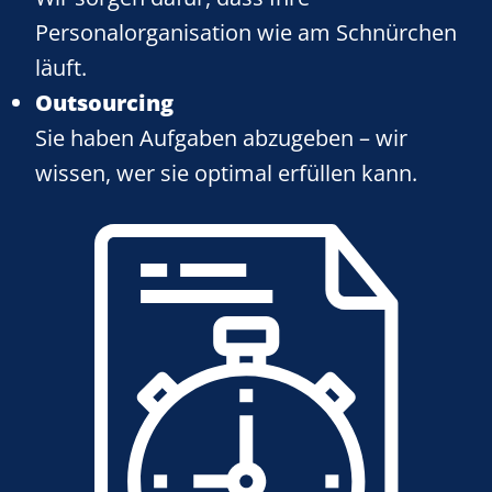
Personalorganisation wie am Schnürchen
läuft.
Outsourcing
Sie haben Aufgaben abzugeben – wir
wissen, wer sie optimal erfüllen kann.