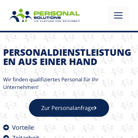
PERSONALDIENSTLEISTUNG
EN AUS EINER HAND
Wir finden qualifiziertes Personal für Ihr
Unternehmen!
Zur Personalanfrage
Vorteile
Zeitarbeit