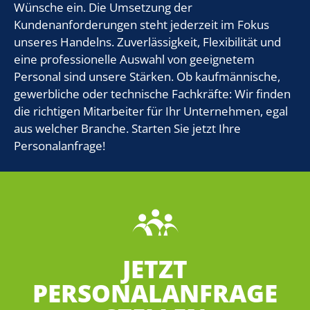
Wünsche ein. Die Umsetzung der
Kundenanforderungen steht jederzeit im Fokus
unseres Handelns. Zuverlässigkeit, Flexibilität und
eine professionelle Auswahl von geeignetem
Personal sind unsere Stärken. Ob kaufmännische,
gewerbliche oder technische Fachkräfte: Wir finden
die richtigen Mitarbeiter für Ihr Unternehmen, egal
aus welcher Branche. Starten Sie jetzt Ihre
Personalanfrage!
JETZT
PERSONALANFRAGE