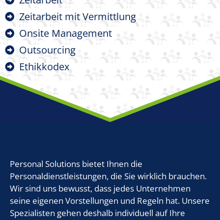
Zeitarbeit mit Vermittlung
Onsite Management
Outsourcing
Ethikkodex
Personal Solutions bietet Ihnen die
Personaldienstleistungen, die Sie wirklich brauchen.
Wir sind uns bewusst, dass jedes Unternehmen
seine eigenen Vorstellungen und Regeln hat. Unsere
Spezialisten gehen deshalb individuell auf Ihre