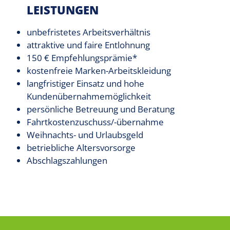
LEISTUNGEN
unbefristetes Arbeitsverhältnis
attraktive und faire Entlohnung
150 € Empfehlungsprämie*
kostenfreie Marken-Arbeitskleidung
langfristiger Einsatz und hohe
Kundenübernahmemöglichkeit
persönliche Betreuung und Beratung
Fahrtkostenzuschuss/-übernahme
Weihnachts- und Urlaubsgeld
betriebliche Altersvorsorge
Abschlagszahlungen