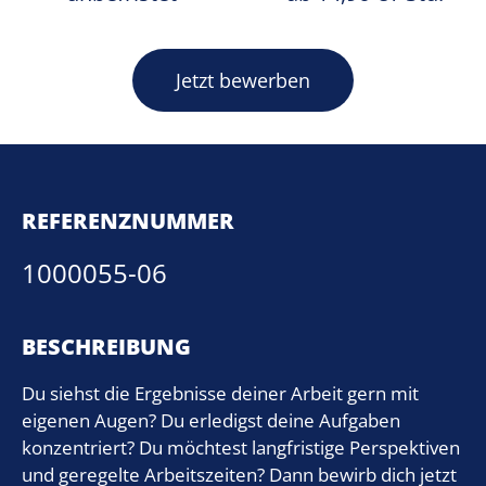
Jetzt bewerben
REFERENZNUMMER
1000055-06
BESCHREIBUNG
Du siehst die Ergebnisse deiner Arbeit gern mit
eigenen Augen? Du erledigst deine Aufgaben
konzentriert? Du möchtest langfristige Perspektiven
und geregelte Arbeitszeiten? Dann bewirb dich jetzt