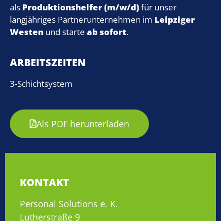
als
Produktionshelfer (m/w/d)
für unser
langjähriges Partnerunternehmen im
Leipziger
Westen
und starte
ab sofort
.
ARBEITSZEITEN
3-Schichtsystem
Als PDF herunterladen
KONTAKT
Personal Solutions e. K.
Lutherstraße 9