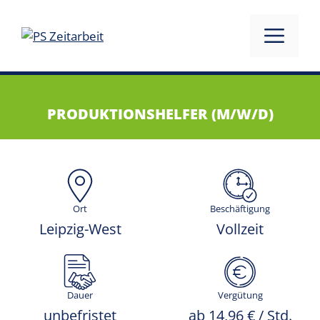
PRODUKTIONSHELFER (M/W/D)
Ort
Beschäftigung
Leipzig-West
Vollzeit
Dauer
Vergütung
unbefristet
ab 14,96 € / Std.