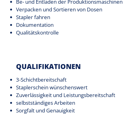
Be- und Entladen der Produktionsmaschinen
Verpacken und Sortieren von Dosen
Stapler fahren
Dokumentation
Qualitätskontrolle
QUALIFIKATIONEN
3-Schichtbereitschaft
Staplerschein wünschenswert
Zuverlässigkeit und Leistungsbereitschaft
selbstständiges Arbeiten
Sorgfalt und Genauigkeit