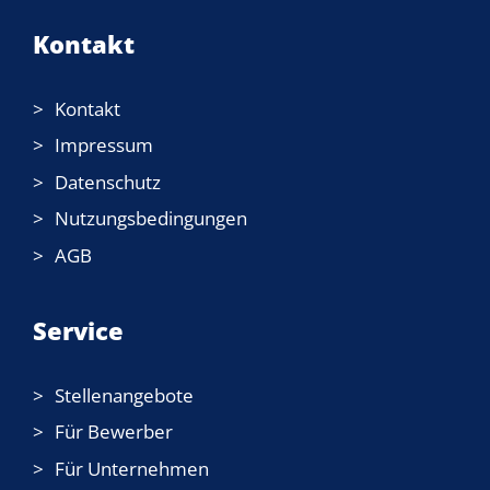
Kontakt
Kontakt
Impressum
Datenschutz
Nutzungsbedingungen
AGB
Service
Stellenangebote
Für Bewerber
Für Unternehmen