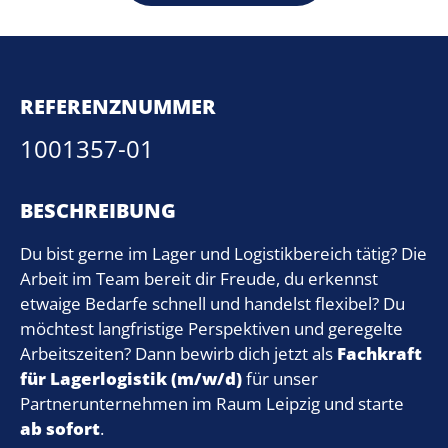
REFERENZNUMMER
1001357-01
BESCHREIBUNG
Du bist gerne im Lager und Logistikbereich tätig? Die
Arbeit im Team bereit dir Freude, du erkennst
etwaige Bedarfe schnell und handelst flexibel? Du
möchtest langfristige Perspektiven und geregelte
Arbeitszeiten? Dann bewirb dich jetzt als
Fachkraft
für Lagerlogistik (m/w/d)
für unser
Partnerunternehmen im Raum Leipzig und starte
ab sofort
.