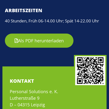
ARBEITSZEITEN
40 Stunden, Früh 06-14.00 Uhr; Spät 14-22.00 Uhr
Als PDF herunterladen
KONTAKT
Personal Solutions e. K.
Lutherstraße 9
D – 04315 Leipzig