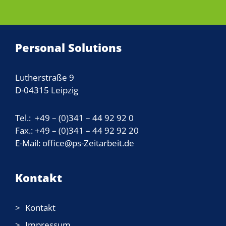
Personal Solutions
Lutherstraße 9
D-04315 Leipzig
Tel.: +49 – (0)341 – 44 92 92 0
Fax.: +49 – (0)341 – 44 92 92 20
E-Mail: office@ps-Zeitarbeit.de
Kontakt
Kontakt
Impressum