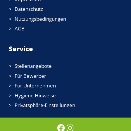
Datenschutz
Nutzungsbedingungen
AGB
Service
Stellenangebote
Für Bewerber
Für Unternehmen
Hygiene Hinweise
Privatsphäre-Einstellungen