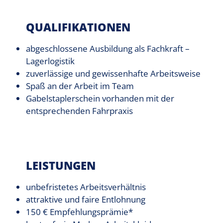
QUALIFIKATIONEN
abgeschlossene Ausbildung als Fachkraft –
Lagerlogistik
zuverlässige und gewissenhafte Arbeitsweise
Spaß an der Arbeit im Team
Gabelstaplerschein vorhanden mit der
entsprechenden Fahrpraxis
LEISTUNGEN
unbefristetes Arbeitsverhältnis
attraktive und faire Entlohnung
150 € Empfehlungsprämie*