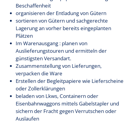
Beschaffenheit
organisieren der Entladung von Gütern
sortieren von Gütern und sachgerechte
Lagerung an vorher bereits eingeplanten
Plätzen
Im Warenausgang : planen von
Auslieferungstouren und ermitteln der
günstigsten Versandart.
Zusammenstellung von Lieferungen,
verpacken die Ware
Erstellen der Begleitpapiere wie Lieferscheine
oder Zollerklärungen
beladen von Lkws, Containern oder
Eisenbahnwaggons mittels Gabelstapler und
sichern der Fracht gegen Verrutschen oder
Auslaufen