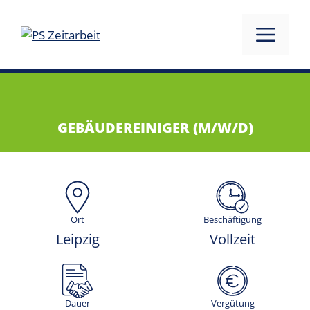
GEBÄUDEREINIGER (M/W/D)
Ort
Beschäftigung
Leipzig
Vollzeit
Dauer
Vergütung