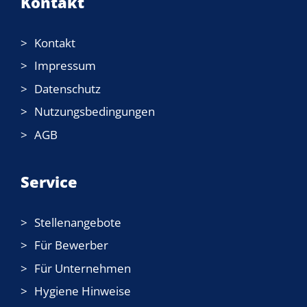
Kontakt
Kontakt
Impressum
Datenschutz
Nutzungsbedingungen
AGB
Service
Stellenangebote
Für Bewerber
Für Unternehmen
Hygiene Hinweise