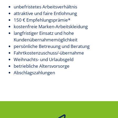
unbefristetes Arbeitsverhältnis
attraktive und faire Entlohnung
150 € Empfehlungsprämie*
kostenfreie Marken-Arbeitskleidung
langfristiger Einsatz und hohe
Kundenübernahmemöglichkeit
persönliche Betreuung und Beratung
Fahrtkostenzuschuss/-übernahme
Weihnachts- und Urlaubsgeld
betriebliche Altersvorsorge
Abschlagszahlungen