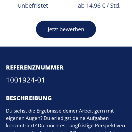
unbefristet
ab 14,96 € / Std.
Jetzt bewerben
REFERENZNUMMER
1001924-01
BESCHREIBUNG
Du siehst die Ergebnisse deiner Arbeit gern mit
eigenen Augen? Du erledigst deine Aufgaben
konzentriert? Du möchtest langfristige Perspektiven