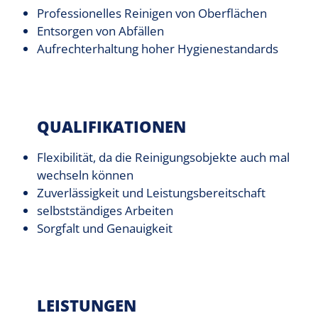
Professionelles Reinigen von Oberflächen
Entsorgen von Abfällen
Aufrechterhaltung hoher Hygienestandards
QUALIFIKATIONEN
Flexibilität, da die Reinigungsobjekte auch mal
wechseln können
Zuverlässigkeit und Leistungsbereitschaft
selbstständiges Arbeiten
Sorgfalt und Genauigkeit
LEISTUNGEN