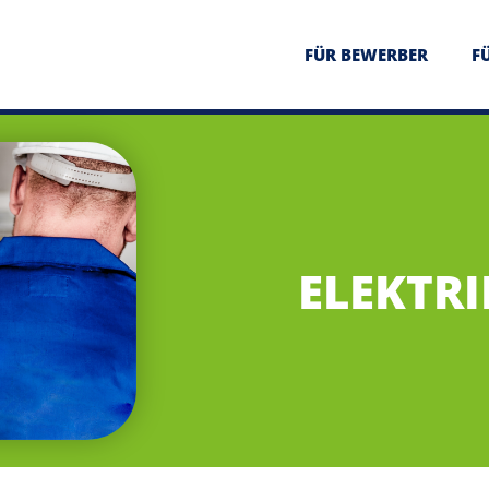
FÜR BEWERBER
F
ELEKTRI