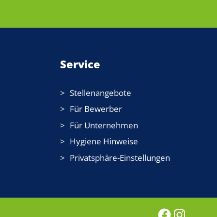
Service
Stellenangebote
Für Bewerber
Für Unternehmen
Hygiene Hinweise
Privatsphäre-Einstellungen