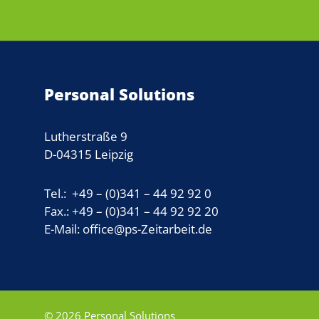
Personal Solutions
Lutherstraße 9
D-04315 Leipzig
Tel.: +49 – (0)341 – 44 92 92 0
Fax.: +49 – (0)341 – 44 92 92 20
E-Mail: office@ps-Zeitarbeit.de
© 2026 Personal Solutions