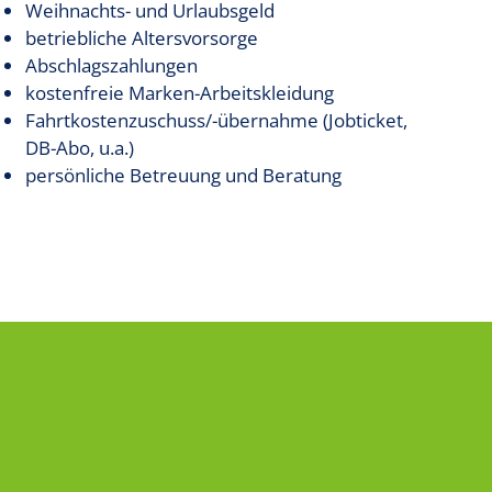
Weihnachts- und Urlaubsgeld
betriebliche Altersvorsorge
Abschlagszahlungen
kostenfreie Marken-Arbeitskleidung
Fahrtkostenzuschuss/-übernahme (Jobticket,
DB-Abo, u.a.)
persönliche Betreuung und Beratung