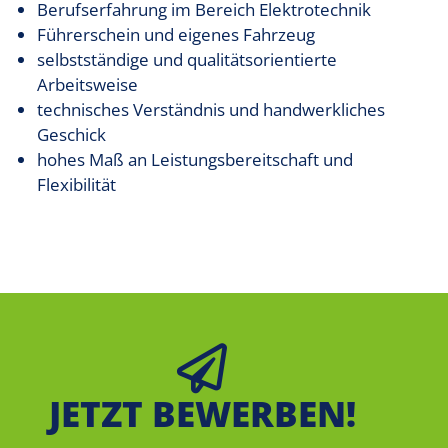
Berufserfahrung im Bereich Elektrotechnik
Führerschein und eigenes Fahrzeug
selbstständige und qualitätsorientierte
Arbeitsweise
technisches Verständnis und handwerkliches
Geschick
hohes Maß an Leistungsbereitschaft und
Flexibilität
JETZT BEWERBEN!