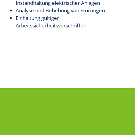
Instandhaltung elektrischer Anlagen
Analyse und Behebung von Störungen
Einhaltung gültiger
Arbeitssicherheitsvorschriften