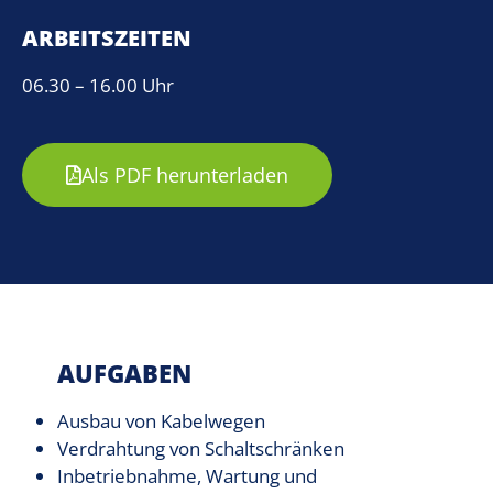
ARBEITSZEITEN
06.30 – 16.00 Uhr
Als PDF herunterladen
AUFGABEN
Ausbau von Kabelwegen
Verdrahtung von Schaltschränken
Inbetriebnahme, Wartung und