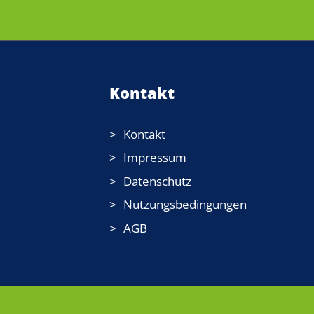
Kontakt
Kontakt
Impressum
Datenschutz
Nutzungsbedingungen
AGB