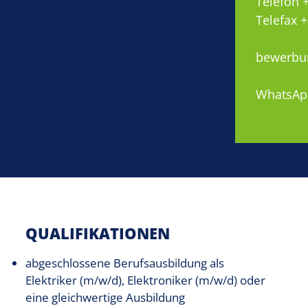
Telefon +
Telefax +
bewerbun
WhatsApp
QUALIFIKATIONEN
abgeschlossene Berufsausbildung als
Elektriker (m/w/d), Elektroniker (m/w/d) oder
eine gleichwertige Ausbildung