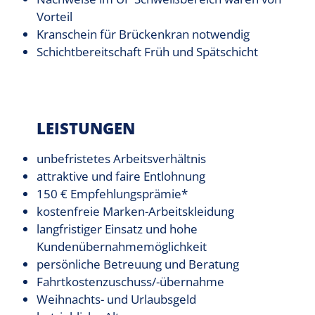
Vorteil
Kranschein für Brückenkran notwendig
Schichtbereitschaft Früh und Spätschicht
LEISTUNGEN
unbefristetes Arbeitsverhältnis
attraktive und faire Entlohnung
150 € Empfehlungsprämie*
kostenfreie Marken-Arbeitskleidung
langfristiger Einsatz und hohe
Kundenübernahmemöglichkeit
persönliche Betreuung und Beratung
Fahrtkostenzuschuss/-übernahme
Weihnachts- und Urlaubsgeld