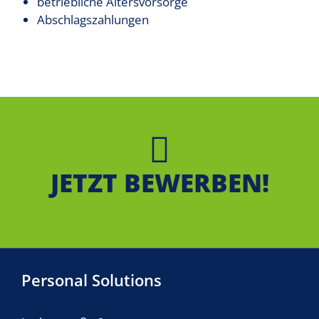
betriebliche Altersvorsorge
Abschlagszahlungen
JETZT BEWERBEN!
Personal Solutions