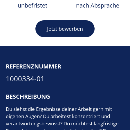
unbefristet
nach Absprache
Jetzt bewerben
REFERENZNUMMER
1000334-01
BESCHREIBUNG
Du siehst die Ergebnisse deiner Arbeit gern mit
eigenen Augen? Du arbeitest konzentriert und
verantwortungsbewusst? Du möchtest langfristige