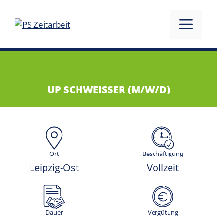
UP SCHWEISSER (M/W/D)
Ort
Beschäftigung
Leipzig-Ost
Vollzeit
Dauer
Vergütung