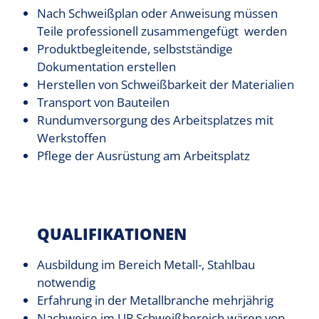
Nach Schweißplan oder Anweisung müssen
Teile professionell zusammengefügt werden
Produktbegleitende, selbstständige
Dokumentation erstellen
Herstellen von Schweißbarkeit der Materialien
Transport von Bauteilen
Rundumversorgung des Arbeitsplatzes mit
Werkstoffen
Pflege der Ausrüstung am Arbeitsplatz
QUALIFIKATIONEN
Ausbildung im Bereich Metall-, Stahlbau
notwendig
Erfahrung in der Metallbranche mehrjährig
Nachweise im UP Schweißbereich wären von