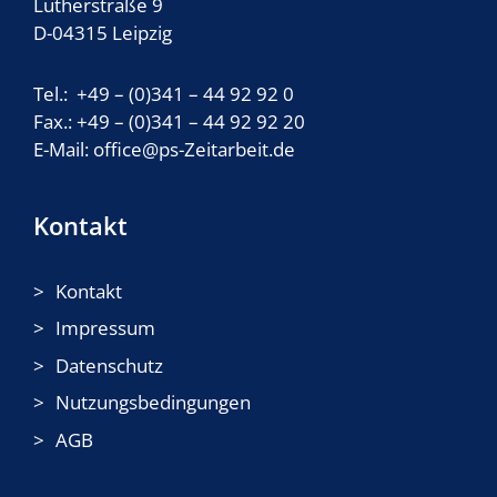
Lutherstraße 9
D-04315 Leipzig
Tel.: +49 – (0)341 – 44 92 92 0
Fax.: +49 – (0)341 – 44 92 92 20
E-Mail: office@ps-Zeitarbeit.de
Kontakt
Kontakt
Impressum
Datenschutz
Nutzungsbedingungen
AGB